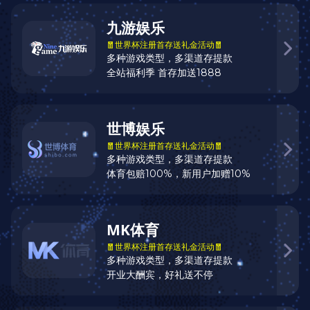
净利润1000万,则预估全年净利润4000万
四分位属性是指根据每个指标的属性，进行数值大小排序，然后
分为四等分，每个部分大约包含排名的四分之一。将属性分为高、较
高、较低、低四类。
总市值计算公式为公司总股本乘以市价。该指标侧面反映出一家
公司的规模和行业地位。总市值越大，公司规模越大，相应的行业地
位也越高。
公式为资产总额减去负债后的净额。该指标由实收资本、资本公
积、盈余公积和未分配利润等构成，反映企业所有者在企业中的财产
价值。净资产越大，信用风险越低。
公式为：净利润=利润总额-所得税费用。净利润是一个企业经营
的最终成果，净利润多，企业的经营效益就好。
公式为公司股票价格除以每股利润。该指标主要是衡量公司的价