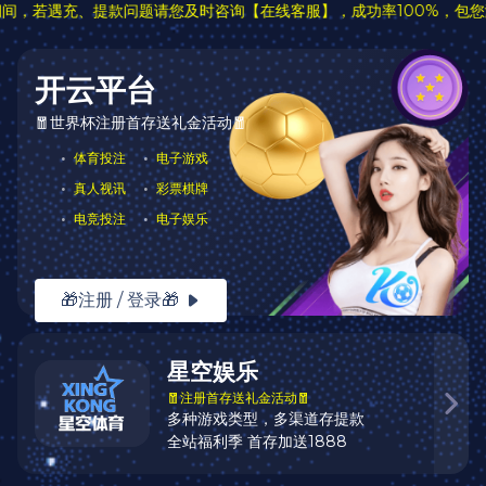
新闻资讯
主页
>
新闻资讯
>
行业新闻
leyu乐鱼官方网站-长久物流(603569)_股票价格_行情_走势图
—东方财富
来源：
网络
日期：
2025-09-11
浏览：
627
leyu乐鱼官方网站
总市值除以全年预估净利润，例如当前一季度