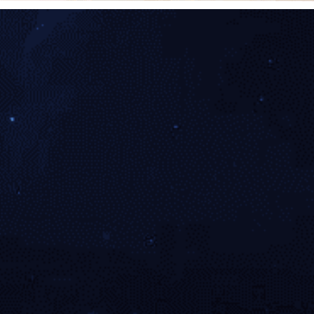
资研发中心，在研发费用、专职研发人员数量、购置设备等方面降低准入
式，建设国别产业合作园区。
空经济区，推进与国际陆港区联动发展。加快建设乌鲁木齐陆港型国家物
链leyu乐鱼官方网站，推进跨运输方式一体化融合，强化区域协同联动
化国际邮件互换局（交换站）功能，探索建设“中国邮政中亚—中欧海外
合作建设中吉乌等铁路项目，推动自贸试验区内陆港、口岸、园区、企业
通自贸试验区多式联运大通道和末端网络。
行榜
服务项目
关