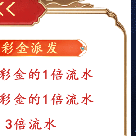
业务咨询：4000-888-9999
企业邮箱：
admin@baidu.com