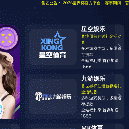
全国服务热线
公司门店地址
4000-888-9999
荔湾区中山八路新虹街58号
新闻资讯